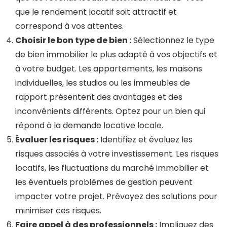
que le rendement locatif soit attractif et
correspond à vos attentes.
Choisir le bon type de bien :
Sélectionnez le type
de bien immobilier le plus adapté à vos objectifs et
à votre budget. Les appartements, les maisons
individuelles, les studios ou les immeubles de
rapport présentent des avantages et des
inconvénients différents. Optez pour un bien qui
répond à la demande locative locale.
Évaluer les risques :
Identifiez et évaluez les
risques associés à votre investissement. Les risques
locatifs, les fluctuations du marché immobilier et
les éventuels problèmes de gestion peuvent
impacter votre projet. Prévoyez des solutions pour
minimiser ces risques.
Faire appel à des professionnels :
Impliquez des