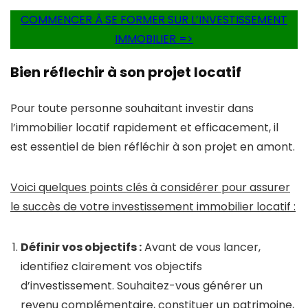
COMMENCER À SE FORMER SUR L’INVESTISSEMENT
IMMOBILIER =>
Bien réflechir à son projet locatif
Pour toute personne souhaitant investir dans
l’immobilier locatif rapidement et efficacement, il
est essentiel de bien réfléchir à son projet en amont.
Voici quelques points clés à considérer pour assurer
le succès de votre investissement immobilier locatif :
Définir vos objectifs :
Avant de vous lancer,
identifiez clairement vos objectifs
d’investissement. Souhaitez-vous générer un
revenu complémentaire, constituer un patrimoine,