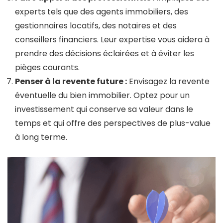
experts tels que des agents immobiliers, des
gestionnaires locatifs, des notaires et des
conseillers financiers. Leur expertise vous aidera à
prendre des décisions éclairées et à éviter les
pièges courants.
Penser à la revente future :
Envisagez la revente
éventuelle du bien immobilier. Optez pour un
investissement qui conserve sa valeur dans le
temps et qui offre des perspectives de plus-value
à long terme.