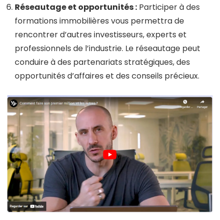
Réseautage et opportunités :
Participer à des
formations immobilières vous permettra de
rencontrer d’autres investisseurs, experts et
professionnels de l’industrie. Le réseautage peut
conduire à des partenariats stratégiques, des
opportunités d’affaires et des conseils précieux.