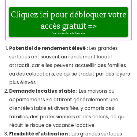
Potentiel de rendement élevé :
Les grandes
surfaces ont souvent un rendement locatif
attractif, car elles peuvent accueillir des familles
ou des colocations, ce qui se traduit par des loyers
plus élevés.
Demande locative stable :
Les maisons ou
appartements F4 attirent généralement une
clientèle stable et diversifiée, y compris des
familles, des professionnels et des colocs, ce qui
réduit le risque de vacance locative.
Flexibilité d’utilisation :
Les grandes surfaces