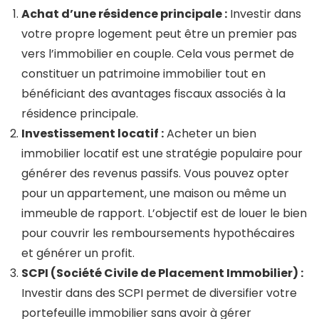
Achat d’une résidence principale :
Investir dans
votre propre logement peut être un premier pas
vers l’immobilier en couple. Cela vous permet de
constituer un patrimoine immobilier tout en
bénéficiant des avantages fiscaux associés à la
résidence principale.
Investissement locatif :
Acheter un bien
immobilier locatif est une stratégie populaire pour
générer des revenus passifs. Vous pouvez opter
pour un appartement, une maison ou même un
immeuble de rapport. L’objectif est de louer le bien
pour couvrir les remboursements hypothécaires
et générer un profit.
SCPI (Société Civile de Placement Immobilier) :
Investir dans des SCPI permet de diversifier votre
portefeuille immobilier sans avoir à gérer