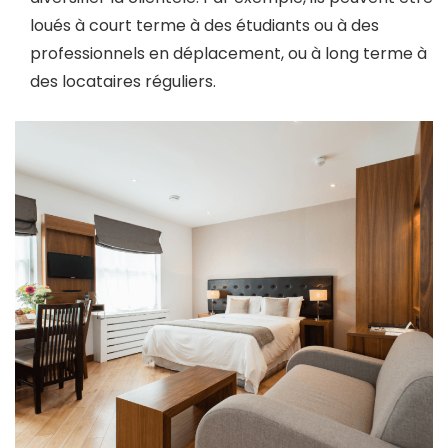
loués à court terme à des étudiants ou à des
professionnels en déplacement, ou à long terme à
des locataires réguliers.