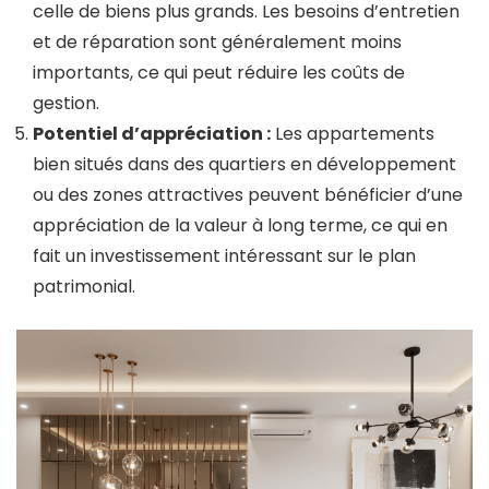
celle de biens plus grands. Les besoins d’entretien
et de réparation sont généralement moins
importants, ce qui peut réduire les coûts de
gestion.
Potentiel d’appréciation :
Les appartements
bien situés dans des quartiers en développement
ou des zones attractives peuvent bénéficier d’une
appréciation de la valeur à long terme, ce qui en
fait un investissement intéressant sur le plan
patrimonial.