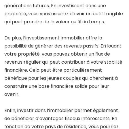
générations futures. En investissant dans une
propriété, vous vous assurez d’avoir un actif tangible
qui peut prendre de la valeur au fil du temps.
De plus, l’investissement immobilier offre la
possibilité de générer des revenus passifs. En louant
votre propriété, vous pouvez obtenir un flux de
revenus régulier qui peut contribuer à votre stabilité
financière. Cela peut être particulièrement
bénéfique pour les jeunes couples qui cherchent à
construire une base financière solide pour leur
avenir.
Enfin, investir dans l’immobilier permet également
de bénéficier d’avantages fiscaux intéressants. En
fonction de votre pays de résidence, vous pourriez