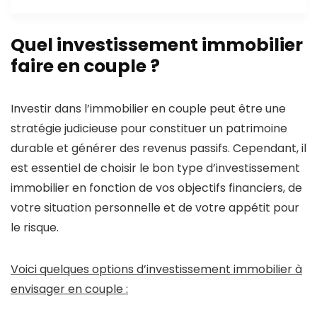
Quel investissement immobilier
faire en couple ?
Investir dans l’immobilier en couple peut être une
stratégie judicieuse pour constituer un patrimoine
durable et générer des revenus passifs. Cependant, il
est essentiel de choisir le bon type d’investissement
immobilier en fonction de vos objectifs financiers, de
votre situation personnelle et de votre appétit pour
le risque.
Voici quelques options d’investissement immobilier à
envisager en couple :