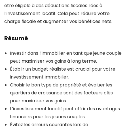
être éligible à des déductions fiscales liées à
l’investissement locatif. Cela peut réduire votre
charge fiscale et augmenter vos bénéfices nets.
Résumé
Investir dans l’immobilier en tant que jeune couple
peut maximiser vos gains à long terme.
Établir un budget réaliste est crucial pour votre
investissement immobilier.
Choisir le bon type de propriété et évaluer les
quartiers de croissance sont des facteurs clés
pour maximiser vos gains.
L’investissement locatif peut offrir des avantages
financiers pour les jeunes couples.
Évitez les erreurs courantes lors de