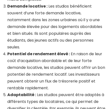
Demande locative :
Les studios bénéficient
souvent d’une forte demande locative,
notamment dans les zones urbaines où il y a une
demande élevée pour des logements abordables
et bien situés. Ils sont populaires auprès des
étudiants, des jeunes actifs ou des personnes
seules.
Potentiel de rendement élevé :
En raison de leur
coût d’acquisition abordable et de leur forte
demande locative, les studios peuvent offrir un bon
potentiel de rendement locatif. Les investisseurs
peuvent obtenir un flux de trésorerie positif et
rentable rapidement.
Adaptabilité :
Les studios peuvent être adaptés à
différents types de locataires, ce qui permet de
diversifier la clientèle. Par exemple, ils peuvent être