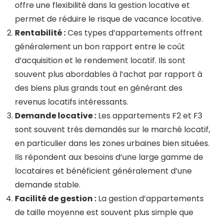
offre une flexibilité dans la gestion locative et
permet de réduire le risque de vacance locative.
Rentabilité :
Ces types d’appartements offrent
généralement un bon rapport entre le coût
d’acquisition et le rendement locatif. Ils sont
souvent plus abordables à l’achat par rapport à
des biens plus grands tout en générant des
revenus locatifs intéressants.
Demande locative :
Les appartements F2 et F3
sont souvent très demandés sur le marché locatif,
en particulier dans les zones urbaines bien situées.
Ils répondent aux besoins d’une large gamme de
locataires et bénéficient généralement d’une
demande stable.
Facilité de gestion :
La gestion d’appartements
de taille moyenne est souvent plus simple que