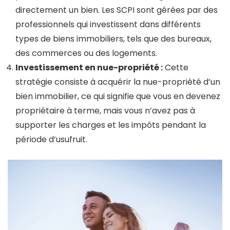
directement un bien. Les SCPI sont gérées par des
professionnels qui investissent dans différents
types de biens immobiliers, tels que des bureaux,
des commerces ou des logements.
Investissement en nue-propriété :
Cette
stratégie consiste à acquérir la nue-propriété d’un
bien immobilier, ce qui signifie que vous en devenez
propriétaire à terme, mais vous n’avez pas à
supporter les charges et les impôts pendant la
période d’usufruit.