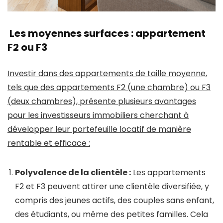
Les moyennes surfaces : appartement
F2 ou F3
Investir dans des appartements de taille moyenne,
tels que des appartements F2 (une chambre) ou F3
(deux chambres), présente plusieurs avantages
pour les investisseurs immobiliers cherchant à
développer leur portefeuille locatif de manière
rentable et efficace :
Polyvalence de la clientèle :
Les appartements
F2 et F3 peuvent attirer une clientèle diversifiée, y
compris des jeunes actifs, des couples sans enfant,
des étudiants, ou même des petites familles. Cela