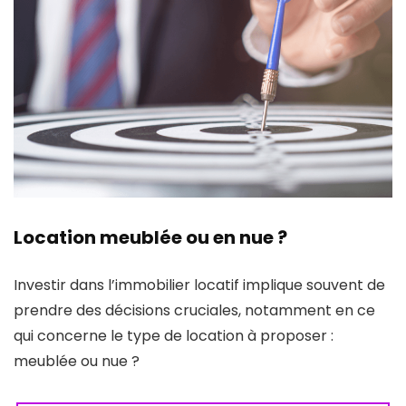
Location meublée ou en nue ?
Investir dans l’immobilier locatif implique souvent de
prendre des décisions cruciales, notamment en ce
qui concerne le type de location à proposer :
meublée ou nue ?