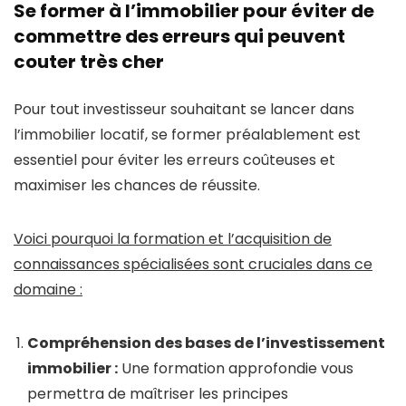
Se former à l’immobilier pour éviter de
commettre des erreurs qui peuvent
couter très cher
Pour tout investisseur souhaitant se lancer dans
l’immobilier locatif, se former préalablement est
essentiel pour éviter les erreurs coûteuses et
maximiser les chances de réussite.
Voici pourquoi la formation et l’acquisition de
connaissances spécialisées sont cruciales dans ce
domaine :
Compréhension des bases de l’investissement
immobilier :
Une formation approfondie vous
permettra de maîtriser les principes