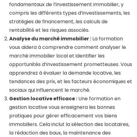
fondamentaux de l’investissement immobilier, y
compris les différents types d’investissements, les
stratégies de financement, les calculs de
rentabilité et les risques associés.
Analyse du marché immobilier :
La formation
vous aidera à comprendre comment analyser le
marché immobilier local et identifier les
opportunités d’investissement prometteuses. Vous
apprendrez à évaluer la demande locative, les
tendances des prix, et les facteurs économiques et
sociaux qui influencent le marché.
Gestion locative efficace :
Une formation en
gestion locative vous enseignera les bonnes
pratiques pour gérer efficacement vos biens
immobiliers. Cela inclut la sélection des locataires,
la rédaction des baux, la maintenance des