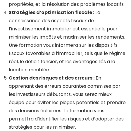
propriétés, et la résolution des problèmes locatifs.
Stratégies d’optimisation fiscale :
La
connaissance des aspects fiscaux de
l’investissement immobilier est essentielle pour
minimiser les impôts et maximiser les rendements.
Une formation vous informera sur les dispositifs
fiscaux favorables à l’immobilier, tels que le régime
réel, le déficit foncier, et les avantages liés à la
location meublée.
Gestion des risques et des erreurs :
En
apprenant des erreurs courantes commises par
les investisseurs débutants, vous serez mieux
équipé pour éviter les pièges potentiels et prendre
des décisions éclairées. La formation vous
permettra d’identifier les risques et d’adopter des
stratégies pour les minimiser.