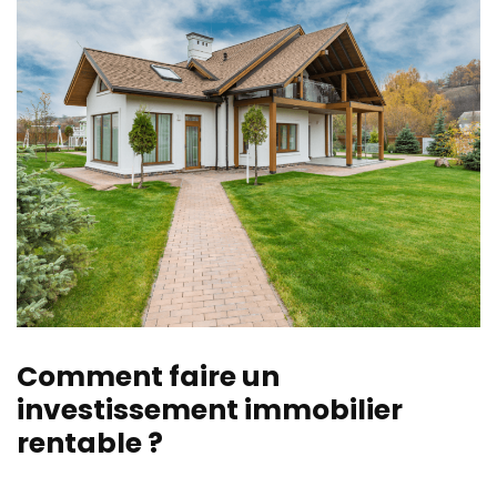
Comment faire un
investissement immobilier
rentable ?