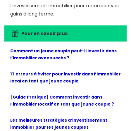
l’investissement immobilier pour maximiser vos
gains à long terme.
Pour en savoir plus
Comment un jeune couple peut-il investir dans
l’immobilier avec succès ?
17 erreurs à éviter pour investir dans l’immobilier
local en tant que jeune couple
[Guide Pratique] Comment investir dans
l’immobilier locatif en tant que jeune couple ?
Les meilleures stratégies d’investissement
immobilier pour les jeunes couples