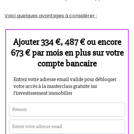
Voici quelques avantages à considérer :