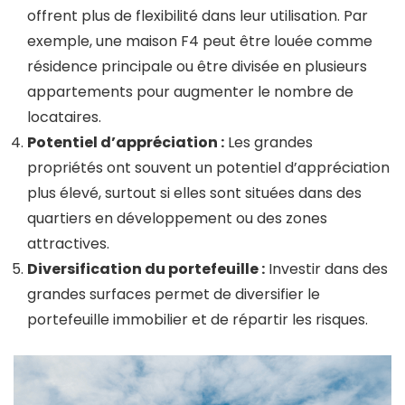
offrent plus de flexibilité dans leur utilisation. Par
exemple, une maison F4 peut être louée comme
résidence principale ou être divisée en plusieurs
appartements pour augmenter le nombre de
locataires.
Potentiel d’appréciation :
Les grandes
propriétés ont souvent un potentiel d’appréciation
plus élevé, surtout si elles sont situées dans des
quartiers en développement ou des zones
attractives.
Diversification du portefeuille :
Investir dans des
grandes surfaces permet de diversifier le
portefeuille immobilier et de répartir les risques.