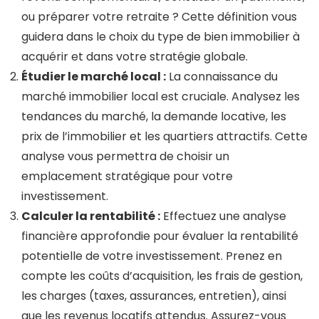
ou préparer votre retraite ? Cette définition vous
guidera dans le choix du type de bien immobilier à
acquérir et dans votre stratégie globale.
Étudier le marché local :
La connaissance du
marché immobilier local est cruciale. Analysez les
tendances du marché, la demande locative, les
prix de l’immobilier et les quartiers attractifs. Cette
analyse vous permettra de choisir un
emplacement stratégique pour votre
investissement.
Calculer la rentabilité :
Effectuez une analyse
financière approfondie pour évaluer la rentabilité
potentielle de votre investissement. Prenez en
compte les coûts d’acquisition, les frais de gestion,
les charges (taxes, assurances, entretien), ainsi
que les revenus locatifs attendus. Assurez-vous