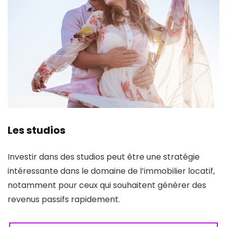
Les studios
Investir dans des studios peut être une stratégie
intéressante dans le domaine de l’immobilier locatif,
notamment pour ceux qui souhaitent générer des
revenus passifs rapidement.