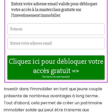
Investir dans l’immobilier en tant que jeune couple
présente de nombreux avantages à long terme.
Tout d’abord, cela permet de créer un patrimoine
immobilier solide qui peut être transmis aux