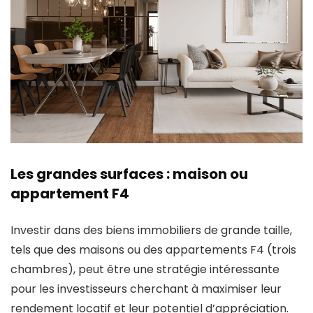
Les grandes surfaces : maison ou
appartement F4
Investir dans des biens immobiliers de grande taille,
tels que des maisons ou des appartements F4 (trois
chambres), peut être une stratégie intéressante
pour les investisseurs cherchant à maximiser leur
rendement locatif et leur potentiel d’appréciation.