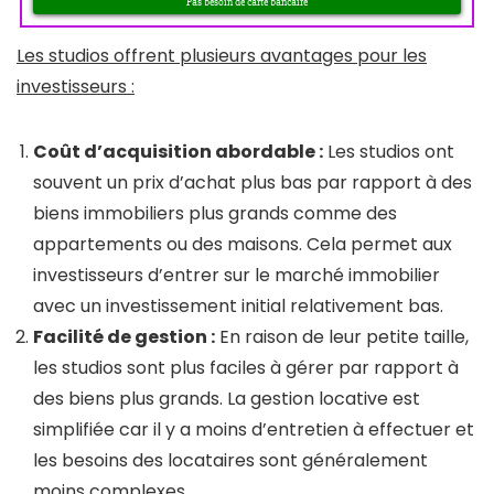
Les studios offrent plusieurs avantages pour les
investisseurs :
Coût d’acquisition abordable :
Les studios ont
souvent un prix d’achat plus bas par rapport à des
biens immobiliers plus grands comme des
appartements ou des maisons. Cela permet aux
investisseurs d’entrer sur le marché immobilier
avec un investissement initial relativement bas.
Facilité de gestion :
En raison de leur petite taille,
les studios sont plus faciles à gérer par rapport à
des biens plus grands. La gestion locative est
simplifiée car il y a moins d’entretien à effectuer et
les besoins des locataires sont généralement
moins complexes.