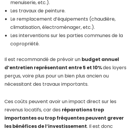
menuiserie, etc.).
Les travaux de peinture.
Le remplacement d’équipements (chaudière,
climatisation, électroménager, etc.).
Les interventions sur les parties communes de la
copropriété.
Il est recommandé de prévoir un
budget annuel
d’entretien représentant entre 5 et 10%
des loyers
perçus, voire plus pour un bien plus ancien ou
nécessitant des travaux importants.
Ces coûts peuvent avoir un impact direct sur les
revenus locatifs, car des
réparations trop
importantes ou trop fréquentes peuvent grever
les bénéfices de l’investissement
. Il est donc