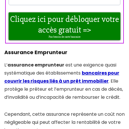
Assurance Emprunteur
L’
assurance emprunteur
est une exigence quasi
systématique des établissements
bancaires pour
couvrir les risques liés à un prêt immobilier
. Elle
protège le prêteur et l’emprunteur en cas de décès,
d’invalidité ou d’incapacité de rembourser le crédit.
Cependant, cette assurance représente un coût non
négligeable qui peut affecter la rentabilité de votre