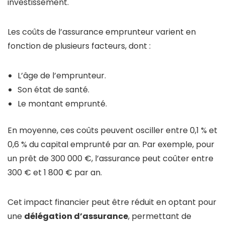
investissement.
Les coûts de l’assurance emprunteur varient en
fonction de plusieurs facteurs, dont :
L’âge de l’emprunteur.
Son état de santé.
Le montant emprunté.
En moyenne, ces coûts peuvent osciller entre 0,1 % et
0,6 % du capital emprunté par an. Par exemple, pour
un prêt de 300 000 €, l’assurance peut coûter entre
300 € et 1 800 € par an.
Cet impact financier peut être réduit en optant pour
une
délégation d’assurance
, permettant de