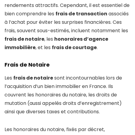
rendements attractifs. Cependant, il est essentiel de
bien comprendre les
frais de transaction
associés
à l’achat pour éviter les surprises financières. Ces
frais, souvent sous-estimés, incluent notamment les
frais de notaire
, les
honoraires d’agence
immobilière
, et les
frais de courtage
.
Frais de Notaire
Les
frais de notaire
sont incontournables lors de
l’acquisition d’un bien immobilier en France. Ils
couvrent les honoraires du notaire, les droits de
mutation (aussi appelés droits d’enregistrement)
ainsi que diverses taxes et contributions.
Les honoraires du notaire, fixés par décret,