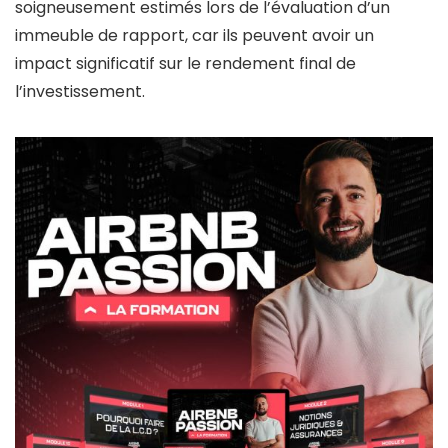
soigneusement estimés lors de l’évaluation d’un
immeuble de rapport, car ils peuvent avoir un
impact significatif sur le rendement final de
l’investissement.