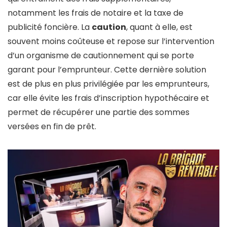
notamment les frais de notaire et la taxe de
publicité foncière. La
caution
, quant à elle, est
souvent moins coûteuse et repose sur l’intervention
d’un organisme de cautionnement qui se porte
garant pour l’emprunteur. Cette dernière solution
est de plus en plus privilégiée par les emprunteurs,
car elle évite les frais d’inscription hypothécaire et
permet de récupérer une partie des sommes
versées en fin de prêt.