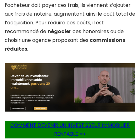
l’acheteur doit payer ces frais, ils viennent s’ajouter
aux frais de notaire, augmentant ainsi le coût total de
l’acquisition. Pour réduire ces coûts, il est
recommandé de
négocier
ces honoraires ou de
choisir une agence proposant des
commissions
réduites
.
COMMENT DEVENIR UN INVESTISSEUR IMMOBILIER
RENTABLE =>