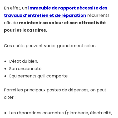
En effet, un
i
mmeuble de rapport nécessite des
travaux d’entretien et de réparation
récurrents
afin de
maintenir sa valeur et son attractivité
pour les locataires.
Ces coûts peuvent varier grandement selon :
L’état du bien.
Son ancienneté.
Equipements qu’il comporte.
Parmi les principaux postes de dépenses, on peut
citer :
Les réparations courantes (plomberie, électricité,