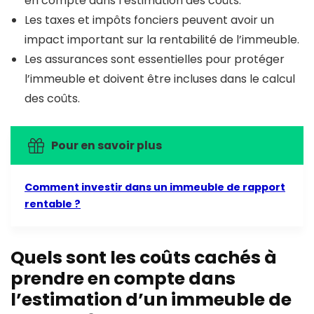
en compte dans l’estimation des coûts.
Les taxes et impôts fonciers peuvent avoir un
impact important sur la rentabilité de l’immeuble.
Les assurances sont essentielles pour protéger
l’immeuble et doivent être incluses dans le calcul
des coûts.
Pour en savoir plus
Comment investir dans un immeuble de rapport
rentable ?
Quels sont les coûts cachés à
prendre en compte dans
l’estimation d’un immeuble de