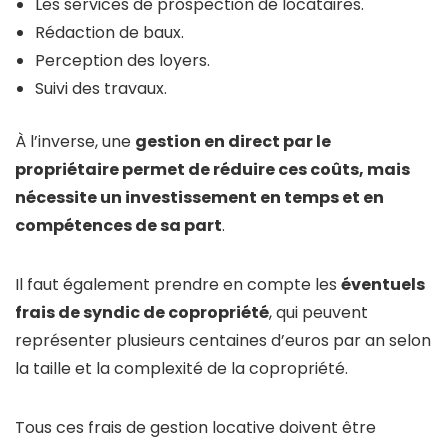
Les services de prospection de locataires.
Rédaction de baux.
Perception des loyers.
Suivi des travaux.
À l’inverse, une
gestion en direct par le
propriétaire permet de réduire ces coûts, mais
nécessite un investissement en temps et en
compétences de sa part
.
Il faut également prendre en compte les
éventuels
frais de syndic de copropriété
, qui peuvent
représenter plusieurs centaines d’euros par an selon
la taille et la complexité de la copropriété.
Tous ces frais de gestion locative doivent être