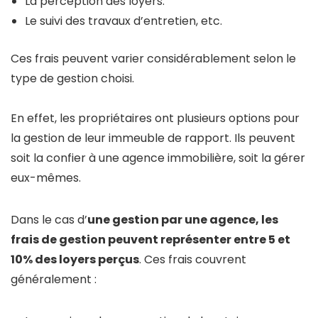
La perception des loyers.
Le suivi des travaux d’entretien, etc.
Ces frais peuvent varier considérablement selon le
type de gestion choisi.
En effet, les propriétaires ont plusieurs options pour
la gestion de leur immeuble de rapport. Ils peuvent
soit la confier à une agence immobilière, soit la gérer
eux-mêmes.
Dans le cas d’
une gestion par une agence, les
frais de gestion peuvent représenter entre 5 et
10% des loyers perçus
. Ces frais couvrent
généralement :