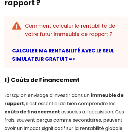
rapport ?
Comment calculer la rentabilité de
votre futur immeuble de rapport ?
CALCULER MA RENTABILITÉ AVEC LE SEUL
SIMULATEUR GRATUIT =>
1) Coûts de Financement
Lorsqu’on envisage d’investir dans un
immeuble de
rapport
, il est essentiel de bien comprendre les
coûts de financement
associés à l’acquisition. Ces
frais, souvent perçus comme secondaires, peuvent
avoir un impact significatif sur la rentabilité globale