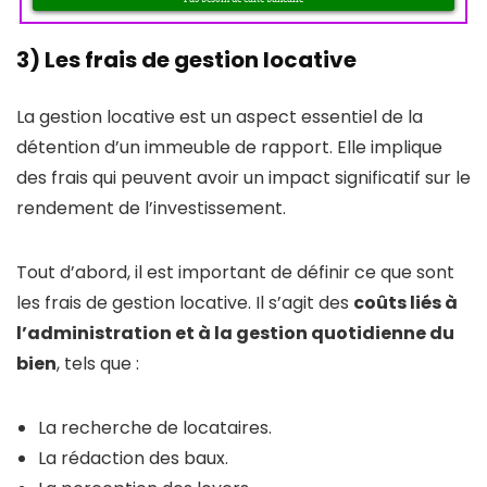
3) Les frais de gestion locative
La gestion locative est un aspect essentiel de la
détention d’un immeuble de rapport. Elle implique
des frais qui peuvent avoir un impact significatif sur le
rendement de l’investissement.
Tout d’abord, il est important de définir ce que sont
les frais de gestion locative. Il s’agit des
coûts liés à
l’administration et à la gestion quotidienne du
bien
, tels que :
La recherche de locataires.
La rédaction des baux.