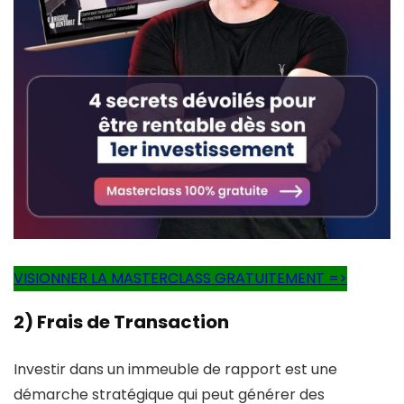
VISIONNER LA MASTERCLASS GRATUITEMENT =>
2) Frais de Transaction
Investir dans un immeuble de rapport est une
démarche stratégique qui peut générer des