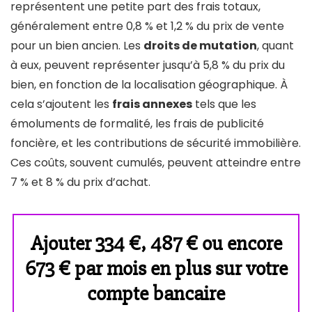
représentent une petite part des frais totaux,
généralement entre 0,8 % et 1,2 % du prix de vente
pour un bien ancien. Les
droits de mutation
, quant
à eux, peuvent représenter jusqu’à 5,8 % du prix du
bien, en fonction de la localisation géographique. À
cela s’ajoutent les
frais annexes
tels que les
émoluments de formalité, les frais de publicité
foncière, et les contributions de sécurité immobilière.
Ces coûts, souvent cumulés, peuvent atteindre entre
7 % et 8 % du prix d’achat.