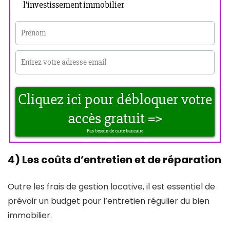
4) Les coûts d’entretien et de réparation
Outre les frais de gestion locative, il est essentiel de
prévoir un budget pour l’entretien régulier du bien
immobilier.