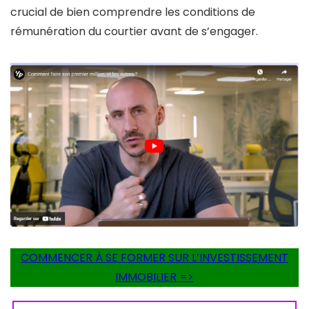
crucial de bien comprendre les conditions de
rémunération du courtier avant de s’engager.
COMMENCER À SE FORMER SUR L’INVESTISSEMENT
IMMOBILIER =>