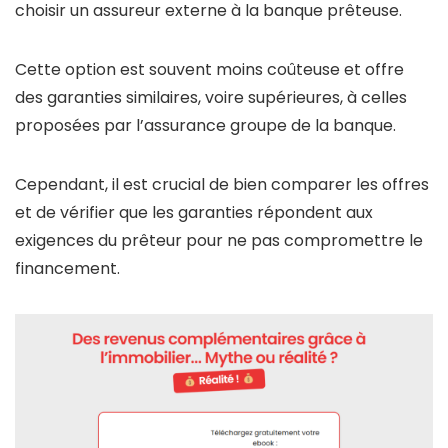
choisir un assureur externe à la banque prêteuse.
Cette option est souvent moins coûteuse et offre
des garanties similaires, voire supérieures, à celles
proposées par l’assurance groupe de la banque.
Cependant, il est crucial de bien comparer les offres
et de vérifier que les garanties répondent aux
exigences du prêteur pour ne pas compromettre le
financement.