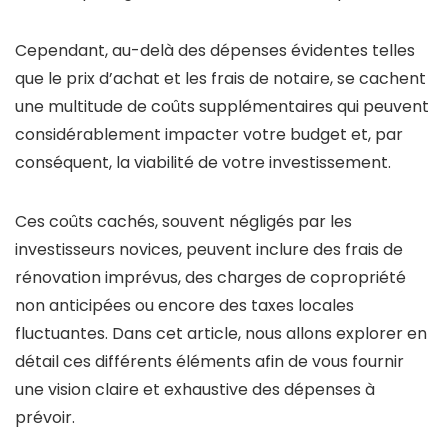
Cependant, au-delà des dépenses évidentes telles
que le prix d’achat et les frais de notaire, se cachent
une multitude de coûts supplémentaires qui peuvent
considérablement impacter votre budget et, par
conséquent, la viabilité de votre investissement.
Ces coûts cachés, souvent négligés par les
investisseurs novices, peuvent inclure des frais de
rénovation imprévus, des charges de copropriété
non anticipées ou encore des taxes locales
fluctuantes. Dans cet article, nous allons explorer en
détail ces différents éléments afin de vous fournir
une vision claire et exhaustive des dépenses à
prévoir.