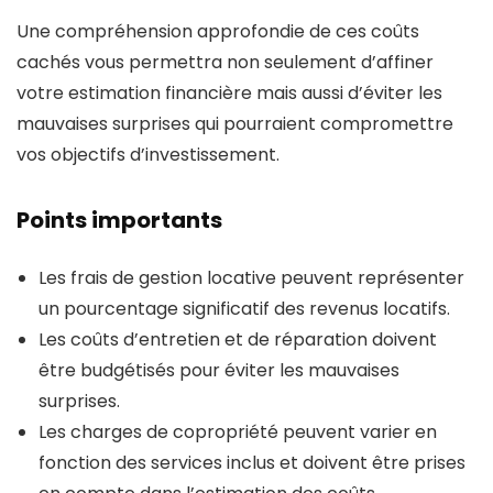
Une compréhension approfondie de ces coûts
cachés vous permettra non seulement d’affiner
votre estimation financière mais aussi d’éviter les
mauvaises surprises qui pourraient compromettre
vos objectifs d’investissement.
Points importants
Les frais de gestion locative peuvent représenter
un pourcentage significatif des revenus locatifs.
Les coûts d’entretien et de réparation doivent
être budgétisés pour éviter les mauvaises
surprises.
Les charges de copropriété peuvent varier en
fonction des services inclus et doivent être prises