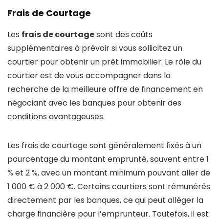
Frais de Courtage
Les
frais de courtage
sont des coûts
supplémentaires à prévoir si vous sollicitez un
courtier pour obtenir un prêt immobilier. Le rôle du
courtier est de vous accompagner dans la
recherche de la meilleure offre de financement en
négociant avec les banques pour obtenir des
conditions avantageuses.
Les frais de courtage sont généralement fixés à un
pourcentage du montant emprunté, souvent entre 1
% et 2 %, avec un montant minimum pouvant aller de
1 000 € à 2 000 €. Certains courtiers sont rémunérés
directement par les banques, ce qui peut alléger la
charge financière pour l’emprunteur. Toutefois, il est