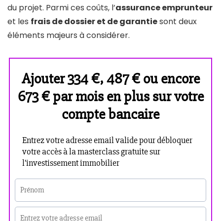
du projet. Parmi ces coûts, l’
assurance emprunteur
et les
frais de dossier et de garantie
sont deux
éléments majeurs à considérer.