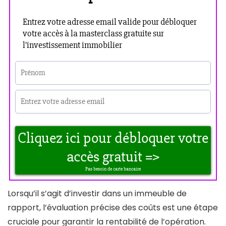
Lorsqu’il s’agit d’investir dans un immeuble de
rapport, l’évaluation précise des coûts est une étape
cruciale pour garantir la rentabilité de l’opération.