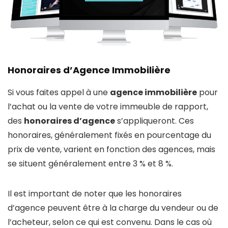
Honoraires d’Agence Immobilière
Si vous faites appel à une
agence immobilière
pour
l’achat ou la vente de votre immeuble de rapport,
des
honoraires d’agence
s’appliqueront. Ces
honoraires, généralement fixés en pourcentage du
prix de vente, varient en fonction des agences, mais
se situent généralement entre 3 % et 8 %.
Il est important de noter que les honoraires
d’agence peuvent être à la charge du vendeur ou de
l’acheteur, selon ce qui est convenu. Dans le cas où